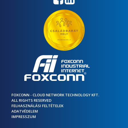
FOXCONN - CLOUD NETWORK TECHNOLOGY KFT.
ALL RIGHTS RESERVED
FELHASZNÁLÁSI FELTÉTELEK
ADATVÉDELEM
IMPRESSZUM