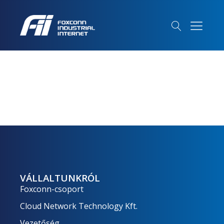
VÁLLALTUNKRÓL
Foxconn-csoport
Cloud Network Technology Kft.
Vezetőség