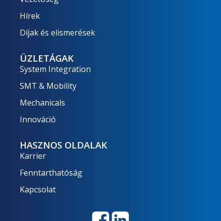
Hírek
Díjak és elismerések
ÜZLETÁGAK
System Integration
SMT & Mobility
Mechanicals
Innováció
HASZNOS OLDALAK
Karrier
Fenntarthatóság
Kapcsolat