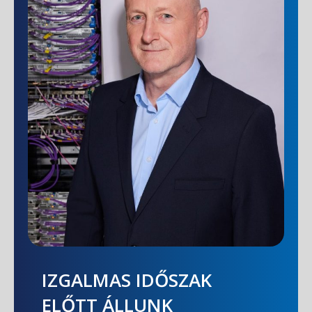
IZGALMAS IDŐSZAK
ELŐTT ÁLLUNK