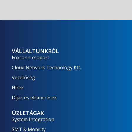
VÁLLALTUNKRÓL
Foxconn-csoport
Cloud Network Technology Kft.
Vezetőség
Hírek
Díjak és elismerések
ÜZLETÁGAK
System Integration
SMT & Mobility