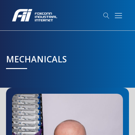
MECHANICALS