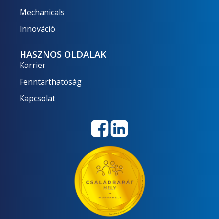
Mechanicals
Innováció
HASZNOS OLDALAK
Karrier
Fenntarthatóság
Kapcsolat