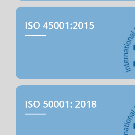
ISO 45001:2015
ISO 50001: 2018