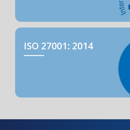
ISO 27001: 2014