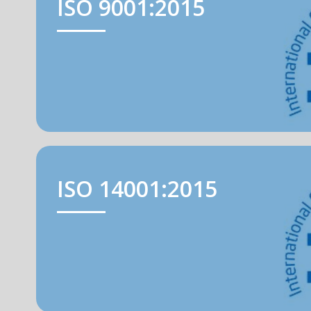
ISO 9001:2015
ISO 14001:2015