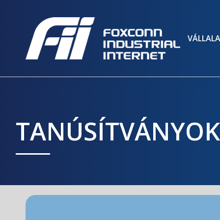
VÁLLAL
TANÚSÍTVÁNYOK