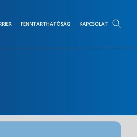
RRIER
FENNTARTHATÓSÁG
KAPCSOLAT