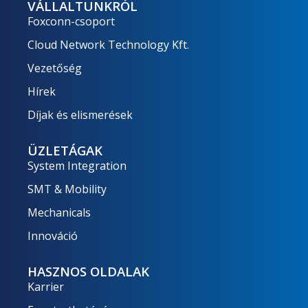
VÁLLALTUNKRÓL
Foxconn-csoport
Cloud Network Technology Kft.
Vezetőség
Hírek
Díjak és elismerések
ÜZLETÁGAK
System Integration
SMT & Mobility
Mechanicals
Innováció
HASZNOS OLDALAK
Karrier