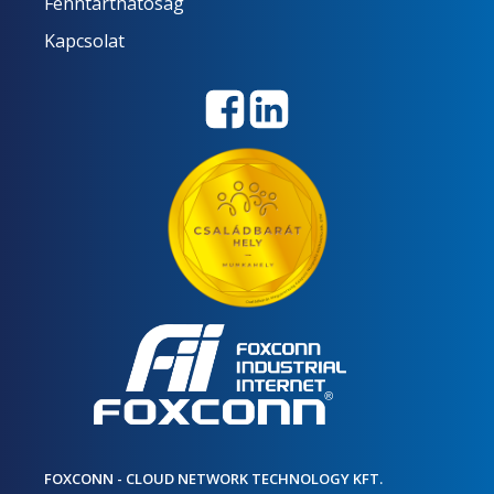
Fenntarthatóság
Kapcsolat
FOXCONN - CLOUD NETWORK TECHNOLOGY KFT.