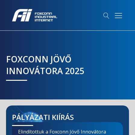
FOXCONN JÖVŐ
INNOVÁTORA 2025
PÁLYÁZATI KIÍRÁS
Elindítottuk a Foxconn Jövő Innovátora