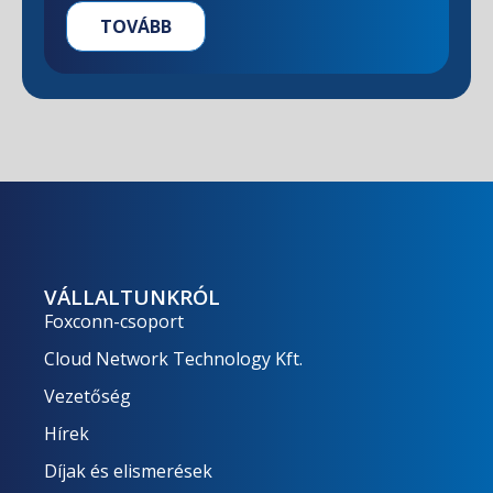
TOVÁBB
VÁLLALTUNKRÓL
Foxconn-csoport
Cloud Network Technology Kft.
Vezetőség
Hírek
Díjak és elismerések