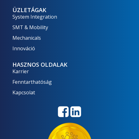
ÜZLETÁGAK
System Integration
SMT & Mobility
Mechanicals
Innováció
HASZNOS OLDALAK
Karrier
Fenntarthatóság
Kapcsolat