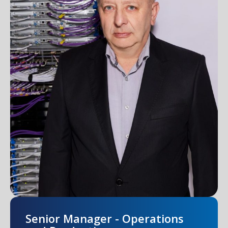
Senior Manager - Operations