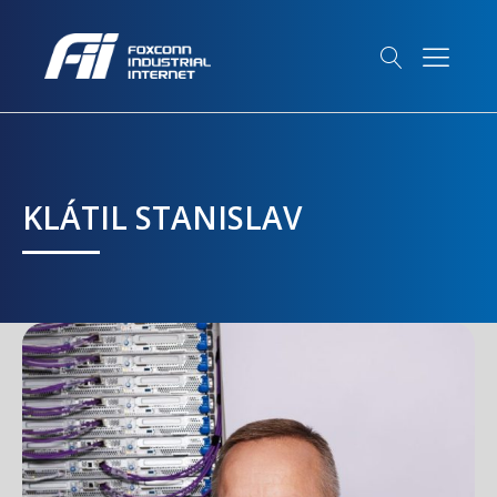
KLÁTIL STANISLAV