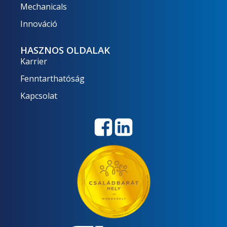
Mechanicals
Innováció
HASZNOS OLDALAK
Karrier
Fenntarthatóság
Kapcsolat