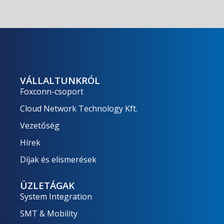
VÁLLALTUNKRÓL
Foxconn-csoport
Cloud Network Technology Kft.
Vezetőség
Hírek
Díjak és elismerések
ÜZLETÁGAK
System Integration
SMT & Mobility