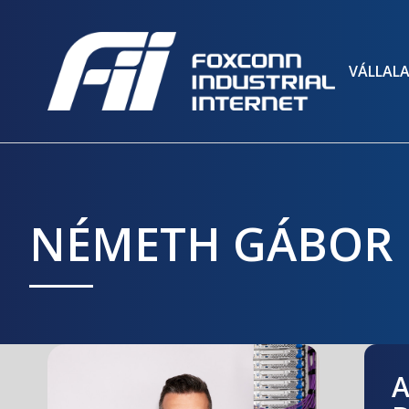
VÁLLAL
NÉMETH GÁBOR
A