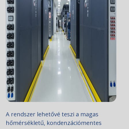
A rendszer lehetővé teszi a magas
hőmérsékletű, kondenzációmentes