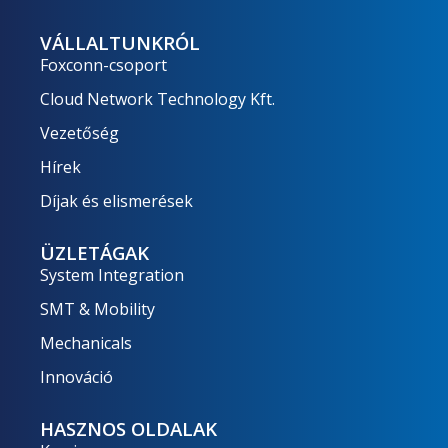
VÁLLALTUNKRÓL
Foxconn-csoport
Cloud Network Technology Kft.
Vezetőség
Hírek
Díjak és elismerések
ÜZLETÁGAK
System Integration
SMT & Mobility
Mechanicals
Innováció
HASZNOS OLDALAK