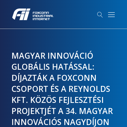
MAGYAR INNOVÁCIÓ
GLOBÁLIS HATÁSSAL:
DÍJAZTÁK A FOXCONN
CSOPORT ÉS A REYNOLDS
KFT. KÖZÖS FEJLESZTÉSI
PROJEKTJÉT A 34. MAGYAR
INNOVÁCIÓS NAGYDÍJON