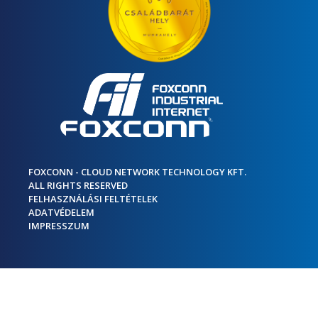
FOXCONN - CLOUD NETWORK TECHNOLOGY KFT.
ALL RIGHTS RESERVED
FELHASZNÁLÁSI FELTÉTELEK
ADATVÉDELEM
IMPRESSZUM