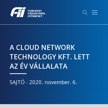
A CLOUD NETWORK
TECHNOLOGY KFT. LETT
AZ ÉV VÁLLALATA
SAJTÓ
-
2020. november. 6.