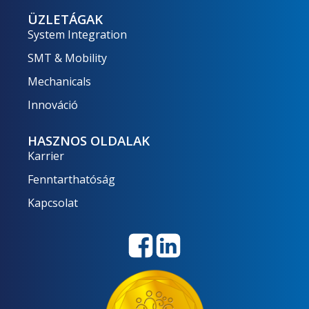
ÜZLETÁGAK
System Integration
SMT & Mobility
Mechanicals
Innováció
HASZNOS OLDALAK
Karrier
Fenntarthatóság
Kapcsolat