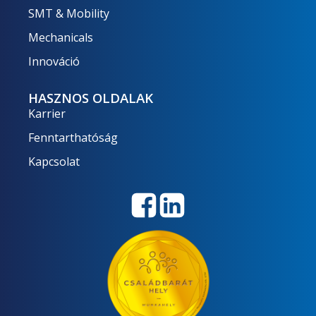
SMT & Mobility
Mechanicals
Innováció
HASZNOS OLDALAK
Karrier
Fenntarthatóság
Kapcsolat