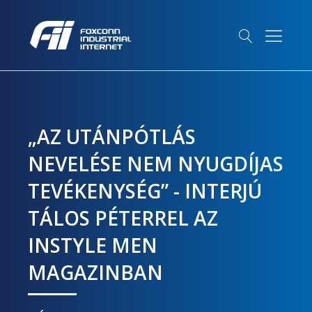
„AZ UTÁNPÓTLÁS
NEVELÉSE NEM NYUGDÍJAS
TEVÉKENYSÉG” - INTERJÚ
TÁLOS PÉTERREL AZ
INSTYLE MEN
MAGAZINBAN