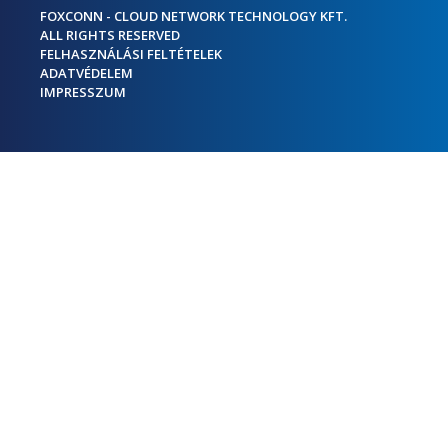
FOXCONN - CLOUD NETWORK TECHNOLOGY KFT.
ALL RIGHTS RESERVED
FELHASZNÁLÁSI FELTÉTELEK
ADATVÉDELEM
IMPRESSZUM