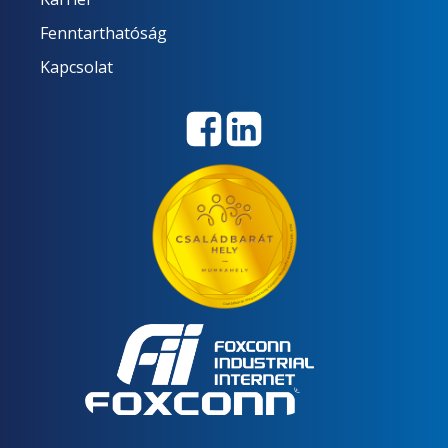
Fenntarthatóság
Kapcsolat