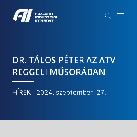
DR. TÁLOS PÉTER AZ ATV
REGGELI MŰSORÁBAN
HÍREK
-
2024. szeptember. 27.