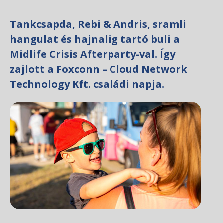
Tankcsapda, Rebi & Andris, sramli
hangulat és hajnalig tartó buli a
Midlife Crisis Afterparty-val. Így
zajlott a Foxconn – Cloud Network
Technology Kft. családi napja.