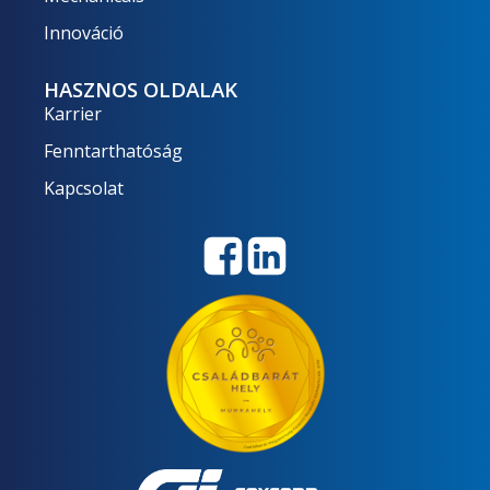
Innováció
HASZNOS OLDALAK
Karrier
Fenntarthatóság
Kapcsolat