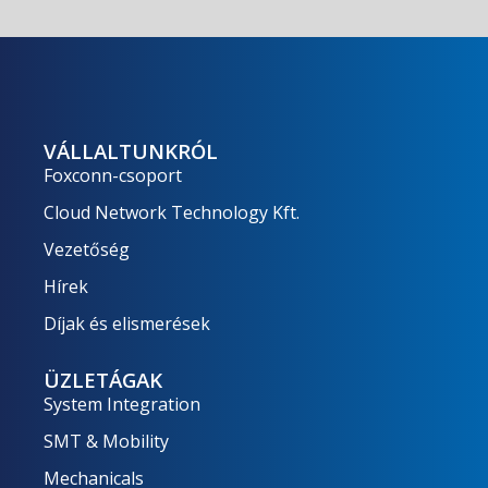
VÁLLALTUNKRÓL
Foxconn-csoport
Cloud Network Technology Kft.
Vezetőség
Hírek
Díjak és elismerések
ÜZLETÁGAK
System Integration
SMT & Mobility
Mechanicals