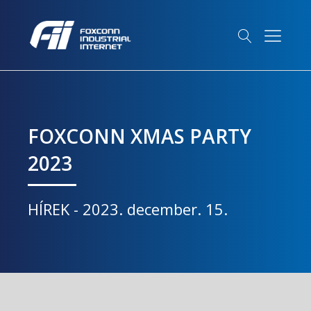
FOXCONN XMAS PARTY
2023
HÍREK
-
2023. december. 15.