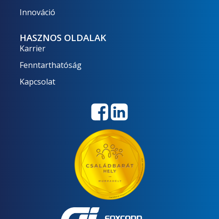
Innováció
HASZNOS OLDALAK
Karrier
Fenntarthatóság
Kapcsolat