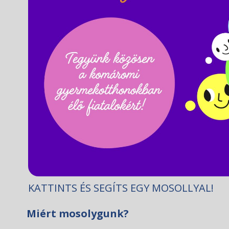
KATTINTS ÉS SEGÍTS EGY MOSOLLYAL!
Miért mosolygunk?