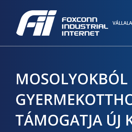
VÁLLAL
MOSOLYOKBÓL 
GYERMEKOTTHO
TÁMOGATJA ÚJ 