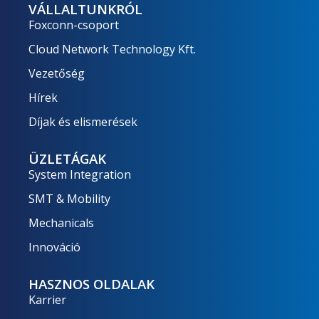
VÁLLALTUNKRÓL
Foxconn-csoport
Cloud Network Technology Kft.
Vezetőség
Hírek
Díjak és elismerések
ÜZLETÁGAK
System Integration
SMT & Mobility
Mechanicals
Innováció
HASZNOS OLDALAK
Karrier