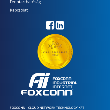
Fenntarthatóság
Kapcsolat
FOXCONN - CLOUD NETWORK TECHNOLOGY KFT.