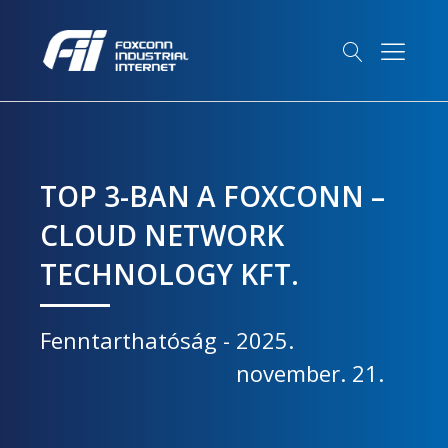
TOP 3-BAN A FOXCONN –
CLOUD NETWORK
TECHNOLOGY KFT.
Fenntarthatóság
-
2025.
november. 21.