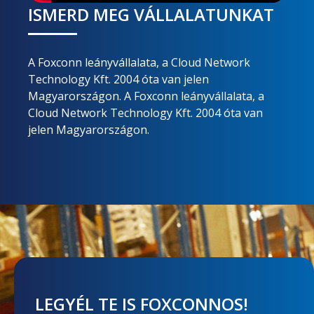
ISMERD MEG VÁLLALATUNKAT
A Foxconn leányvállalata, a Cloud Network
Technology Kft. 2004 óta van jelen
Magyarországon. A Foxconn leányvállalata, a
Cloud Network Technology Kft. 2004 óta van
jelen Magyarországon.
LEGYÉL TE IS FOXCONNOS!